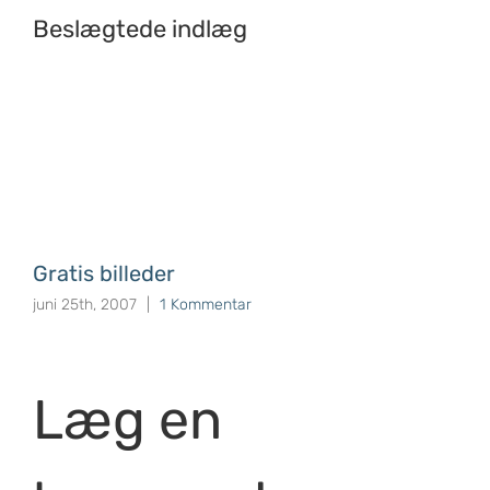
Beslægtede indlæg
Gratis billeder
juni 25th, 2007
|
1 Kommentar
Læg en