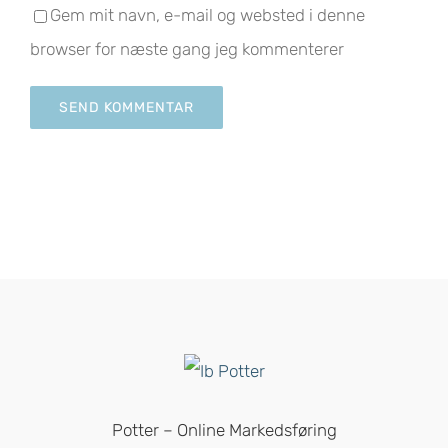
Gem mit navn, e-mail og websted i denne
browser for næste gang jeg kommenterer
Potter – Online Markedsføring