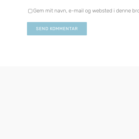
Gem mit navn, e-mail og websted i denne br