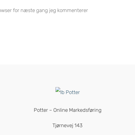
owser for næste gang jeg kommenterer
Potter – Online Markedsføring
Tjørnevej 143