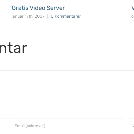
Gratis Video Server
januar 17th, 2007
|
0 Kommentarer
o
ntar