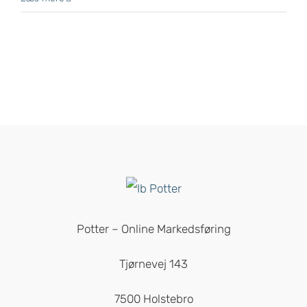
Potter – Online Markedsføring
Tjørnevej 143
7500 Holstebro