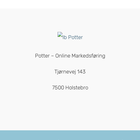
Potter – Online Markedsføring
Tjørnevej 143
7500 Holstebro