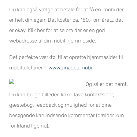
Du kan også vælge at betale for at få en .mobi der
er helt din egen. Det koster ca. 150.- om året… det
er okay. Klik her for at se om der er en god
webadresse til din mobil hjemmeside.
Det perfekte værktøj til at oprette hjemmesider til
mobiltelefoner –
www.zinadoo.mobi
Og så er det nemt.
Du kan bruge billeder, linke, lave kontaktsider,
gæstebog, feedback og mulighed for at dine
besøgende kan indsende kommentar (gælder kun
for Irland lige nu).