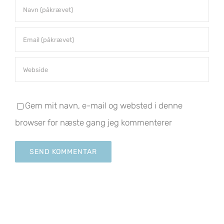
Gem mit navn, e-mail og websted i denne
browser for næste gang jeg kommenterer